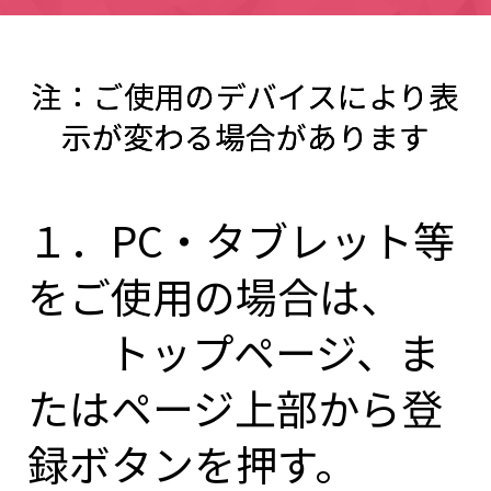
注：ご使用のデバイスにより表
示が変わる場合があります
１．PC・タブレット等
をご使用の場合は、
トップページ、ま
たはページ上部から登
録ボタンを押す。